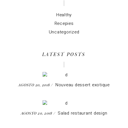
Healthy
Recepies
Uncategorized
LATEST POSTS
Nouveau dessert exotique
AGOSTO 20, 2018
Salad restaurant design
AGOSTO 20, 2018