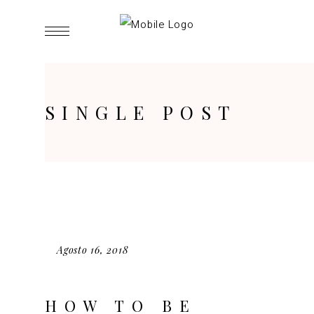
SINGLE POST
Agosto 16, 2018
HOW TO BE