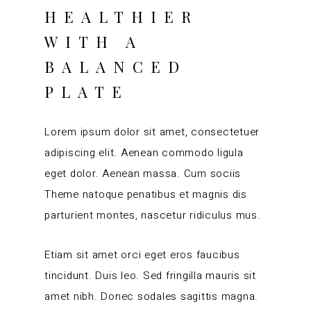
HEALTHIER
WITH A
BALANCED
PLATE
Lorem ipsum dolor sit amet, consectetuer
adipiscing elit. Aenean commodo ligula
eget dolor. Aenean massa. Cum sociis
Theme natoque penatibus et magnis dis
parturient montes, nascetur ridiculus mus.
Etiam sit amet orci eget eros faucibus
tincidunt. Duis leo. Sed fringilla mauris sit
amet nibh. Donec sodales sagittis magna.