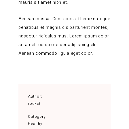
mauris sit amet nibh et.
Aenean massa. Cum sociis Theme natoque
penatibus et magnis dis parturient montes,
nascetur ridiculus mus. Lorem ipsum dolor
sit amet, consectetuer adipiscing elit.
Aenean commodo ligula eget dolor.
Author:
rocket
Category:
Healthy