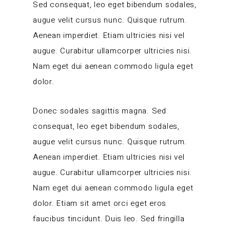
Sed consequat, leo eget bibendum sodales,
augue velit cursus nunc. Quisque rutrum.
Aenean imperdiet. Etiam ultricies nisi vel
augue. Curabitur ullamcorper ultricies nisi.
Nam eget dui aenean commodo ligula eget
dolor.
Donec sodales sagittis magna. Sed
consequat, leo eget bibendum sodales,
augue velit cursus nunc. Quisque rutrum.
Aenean imperdiet. Etiam ultricies nisi vel
augue. Curabitur ullamcorper ultricies nisi.
Nam eget dui aenean commodo ligula eget
dolor. Etiam sit amet orci eget eros
faucibus tincidunt. Duis leo. Sed fringilla