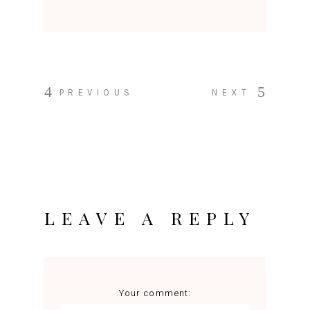
PREVIOUS
NEXT
LEAVE A REPLY
Your comment: