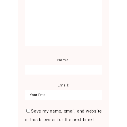
Name:
Email:
Save my name, email, and website
in this browser for the next time I