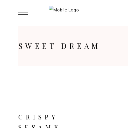
SWEET DREAM
CRISPY
SESAME