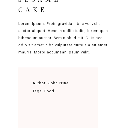
CAKE
Lorem Ipsum. Proin gravida nibhc vel velit
auctor aliquet. Aenean sollicitudin, lorem quis
bibendum auctor. Sem nibh id elit. Duis sed
odio sit amet nibh vulputate cursus a sit amet
mauris. Morbi accumsan ipsum velit.
Author:
John Prine
Tags:
Food