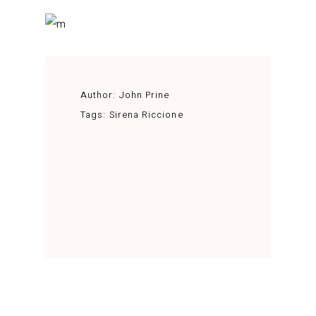
Author:
John Prine
Tags:
Sirena Riccione