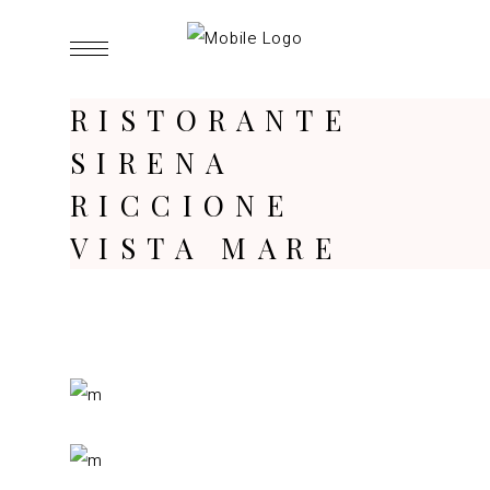
RISTORANTE
SIRENA
RICCIONE
VISTA MARE