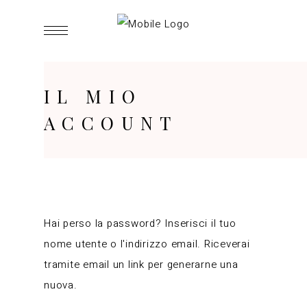
IL MIO
ACCOUNT
Hai perso la password? Inserisci il tuo
nome utente o l'indirizzo email. Riceverai
tramite email un link per generarne una
nuova.